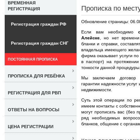
ВРЕМЕННАЯ
Прописка по мест
РЕГИСТРАЦИЯ
Обновление страницы: 06.0
Регистрация граждан РФ
Если вам необходимо
Алейске
, но нет времени
Регистрация граждан СНГ
бланки и справки, составля
владельца имеющего желан
фирма оказывает услуги по
ПОСТОЯННАЯ ПРОПИСКА
в паспорт) на протяжени
тонкости данной процедуры
ПРОПИСКА ДЛЯ РЕБЁНКА
Мы заключаем договор с
гарантии надежности услуг 
недвижимости.
РЕГИСТРАЦИЯ ДЛЯ РВП
Суть этой операции по ре
имеем контакты с собствен
ОТВЕТЫ НА ВОПРОСЫ
могут прописать вас (без 
ряд необходимых вопросо
бланков, общение с органа
ЦЕНА РЕГИСТРАЦИИ