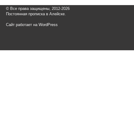
© Все права защищены, 2012-2026
Постоянная прописка в Алейске.
Сайт работает на WordPress