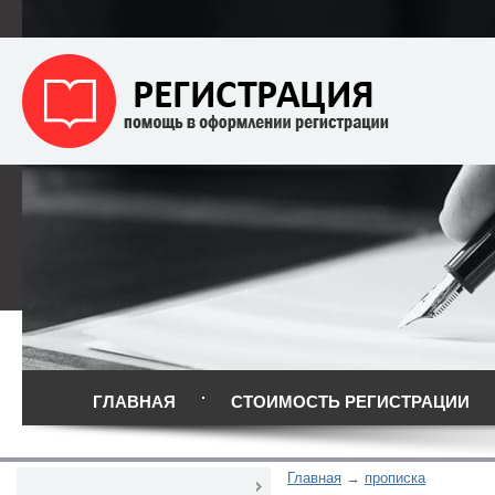
ГЛАВНАЯ
СТОИМОСТЬ РЕГИСТРАЦИИ
Главная
прописка